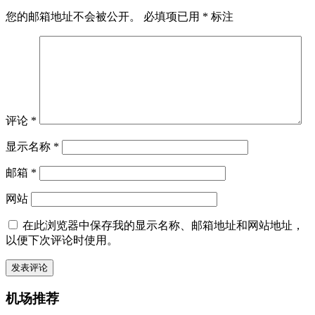
您的邮箱地址不会被公开。
必填项已用
*
标注
评论
*
显示名称
*
邮箱
*
网站
在此浏览器中保存我的显示名称、邮箱地址和网站地址，
以便下次评论时使用。
机场推荐