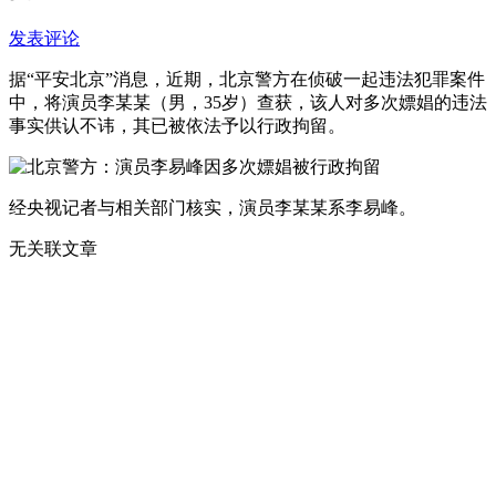
发表评论
据“平安北京”消息，近期，北京警方在侦破一起违法犯罪案件
中，将演员李某某（男，35岁）查获，该人对多次嫖娼的违法
事实供认不讳，其已被依法予以行政拘留。
经央视记者与相关部门核实，演员李某某系李易峰。
无关联文章