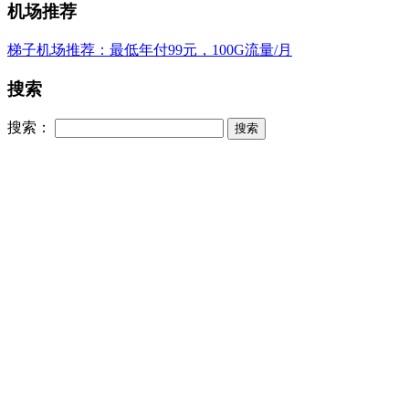
机场推荐
梯子机场推荐：最低年付99元，100G流量/月
搜索
搜索：