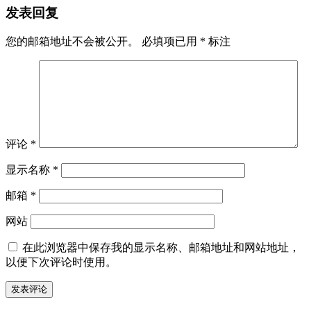
发表回复
您的邮箱地址不会被公开。
必填项已用
*
标注
评论
*
显示名称
*
邮箱
*
网站
在此浏览器中保存我的显示名称、邮箱地址和网站地址，
以便下次评论时使用。