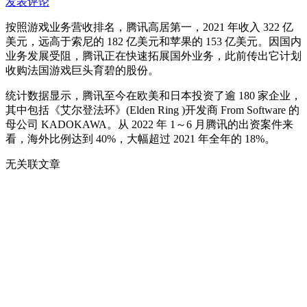
发表评论
按照游戏业务营收排名，腾讯高居第一，2021 年收入 322 亿
美元，远高于索尼的 182 亿美元和苹果的 153 亿美元。因国内
业务发展受阻，腾讯正在快速拓展国外业务，此前传出它计划
收购法国游戏巨头育碧的股份。
统计数据显示，腾讯至今在欧美和日本投资了逾 180 家企业，
其中包括《艾尔登法环》(Elden Ring )开发商 From Software 的
母公司 KADOKAWA。从 2022 年 1～6 月腾讯的出资案件来
看，海外比例达到 40%，大幅超过 2021 年全年的 18%。
无关联文章