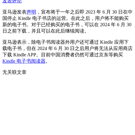
发表评论
亚马逊发表
声明
，宣布将于一年之后即 2023 年 6 月 30 日在中
国停止 Kindle 电子书店的运营。在此之后，用户将不能购买
新的电子书。对于已经购买的电子书，可以在 2024 年 6 月 30
日之前下载，并且可以在此后继续阅读。
亚马逊表示，除电子书阅读器外用户还可通过 Kindle 应用下
载电子书，但在 2024 年 6 月 30 日之后用户将无法从应用商店
下载 Kindle APP。目前中国消费者仍然可通过京东等购买
Kindle 电子书阅读器
。
无关联文章