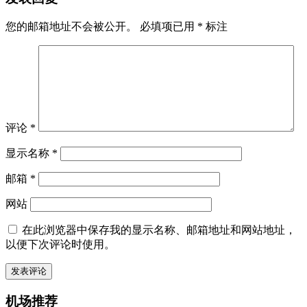
您的邮箱地址不会被公开。
必填项已用
*
标注
评论
*
显示名称
*
邮箱
*
网站
在此浏览器中保存我的显示名称、邮箱地址和网站地址，
以便下次评论时使用。
机场推荐