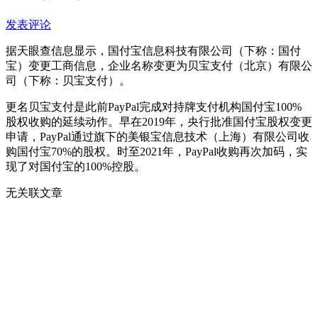
发表评论
据天眼查信息显示，国付宝信息科技有限公司（下称：国付
宝）变更工商信息，企业名称变更为贝宝支付（北京）有限公
司（下称：贝宝支付）。
更名贝宝支付是此前PayPal完成对持牌支付机构国付宝100%
股权收购的延续动作。早在2019年，央行批准国付宝股权变更
申请，PayPal通过旗下的美银宝信息技术（上海）有限公司收
购国付宝70%的股权。时至2021年，PayPal收购再次加码，实
现了对国付宝的100%控股。
无关联文章