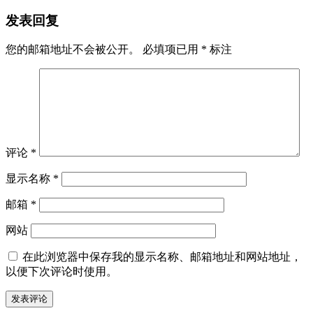
发表回复
您的邮箱地址不会被公开。
必填项已用
*
标注
评论
*
显示名称
*
邮箱
*
网站
在此浏览器中保存我的显示名称、邮箱地址和网站地址，
以便下次评论时使用。