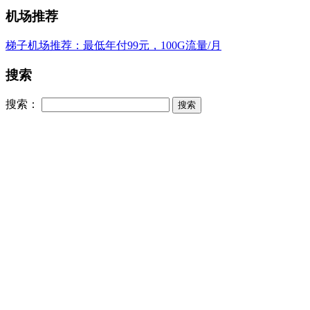
机场推荐
梯子机场推荐：最低年付99元，100G流量/月
搜索
搜索：