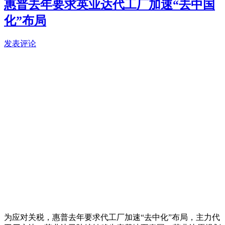
惠普去年要求英业达代工厂加速“去中国
化”布局
发表评论
为应对关税，惠普去年要求代工厂加速“去中化”布局，主力代