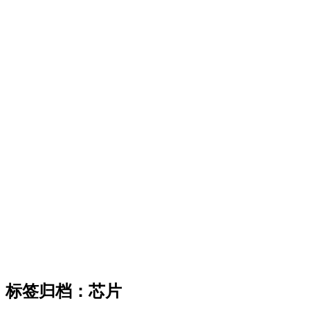
标签归档：
芯片