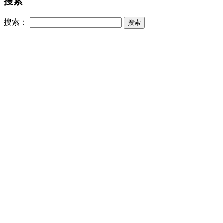
搜索
搜索：