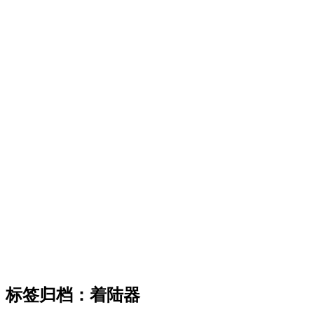
标签归档：
着陆器