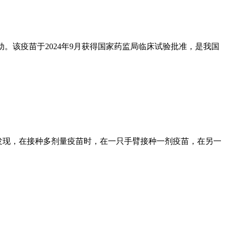
。该疫苗于2024年9月获得国家药监局临床试验批准，是我国
发现，在接种多剂量疫苗时，在一只手臂接种一剂疫苗，在另一