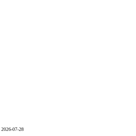
2026-07-28