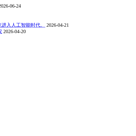
2026-06-24
克进入人工智能时代。
2026-04-21
议
2026-04-20