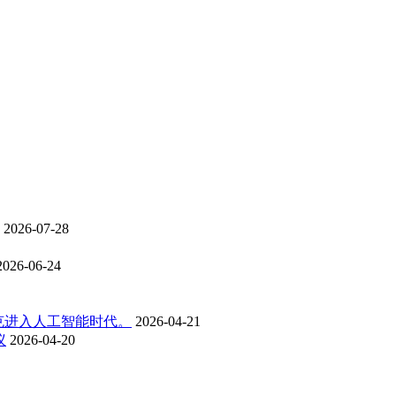
2026-07-28
2026-06-24
克进入人工智能时代。
2026-04-21
议
2026-04-20