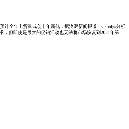
，预计全年出货量或创十年新低，据澎湃新闻报道，Canalys分析
求，但即使是最大的促销活动也无法将市场恢复到2021年第二