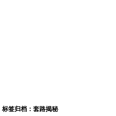
标签归档：
套路揭秘