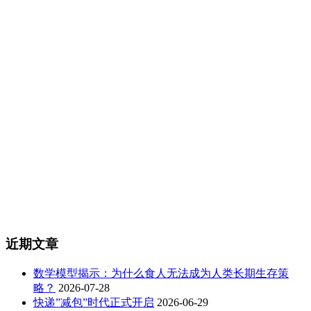
近期文章
数学模型揭示：为什么食人无法成为人类长期生存策
略？
2026-07-28
快递”减包”时代正式开启
2026-06-29