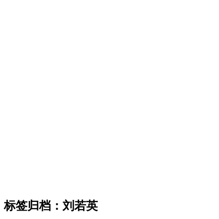
标签归档：
刘若英