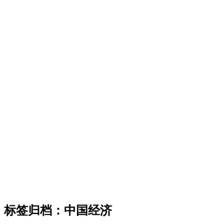
标签归档：
中国经济