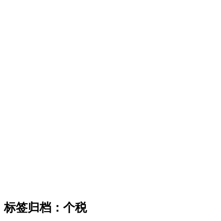
标签归档：
个税